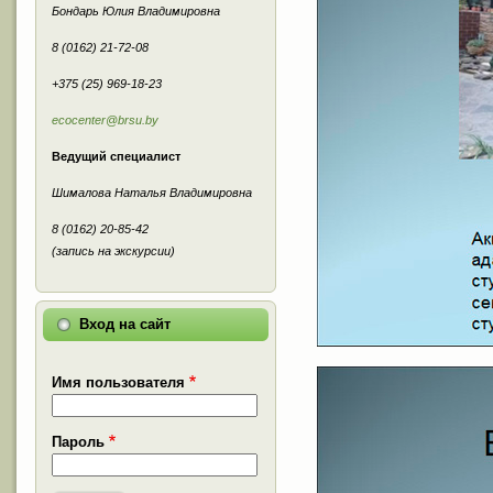
Бондарь Юлия Владимировна
8 (0162) 21-72-08
+375 (25) 969-18-23
ecocenter@brsu.by
Ведущий специалист
Шималова Наталья Владимировна
8 (0162) 20-85-42
(запись на экскурсии)
Вход на сайт
Имя пользователя
Пароль