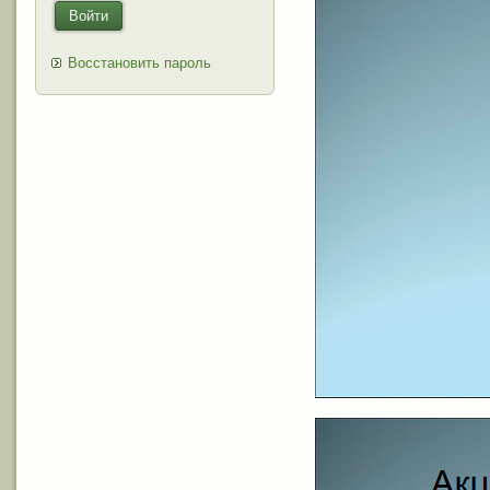
Войти
Восстановить пароль