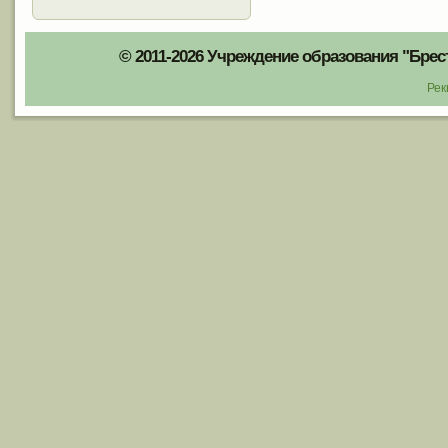
© 2011-2026 Учреждение образования "Брес
Рек