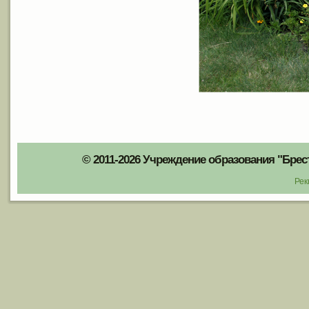
© 2011-2026 Учреждение образования "Брес
Рек