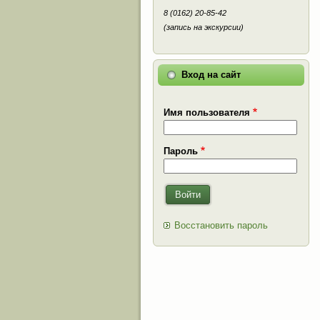
8 (0162) 20-85-42
(запись на экскурсии)
Вход на сайт
Имя пользователя
Пароль
Войти
Восстановить пароль