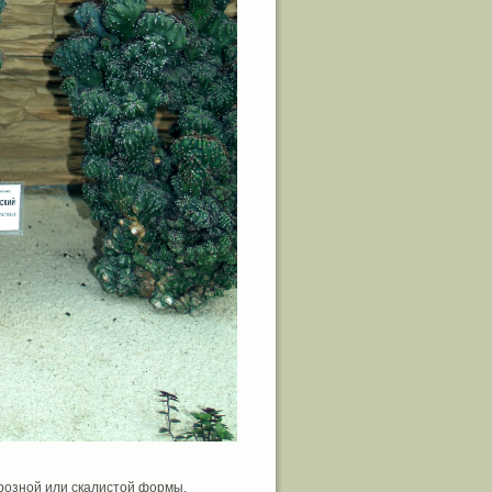
розной или скалистой формы.