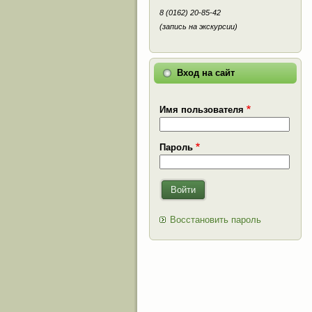
8 (0162) 20-85-42
(запись на экскурсии)
Вход на сайт
Имя пользователя
Пароль
Войти
Восстановить пароль