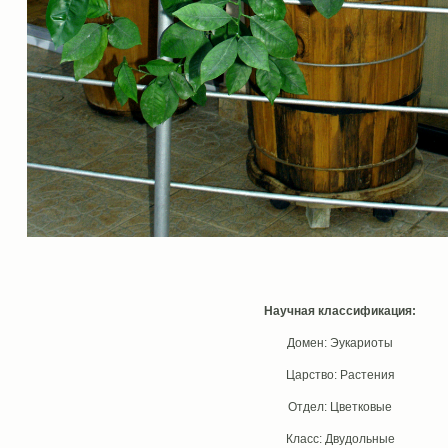
Научная классификация:
Домен: Эукариоты
Царство: Растения
Отдел: Цветковые
Класс: Двудольные