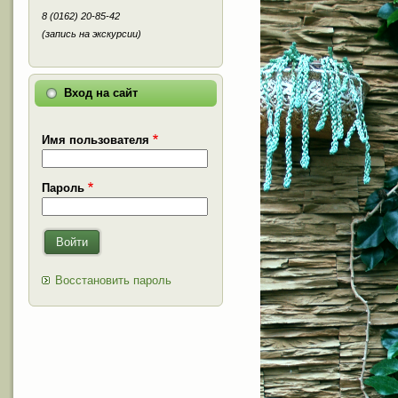
8 (0162) 20-85-42
(запись на экскурсии)
Вход на сайт
Имя пользователя
Пароль
Войти
Восстановить пароль