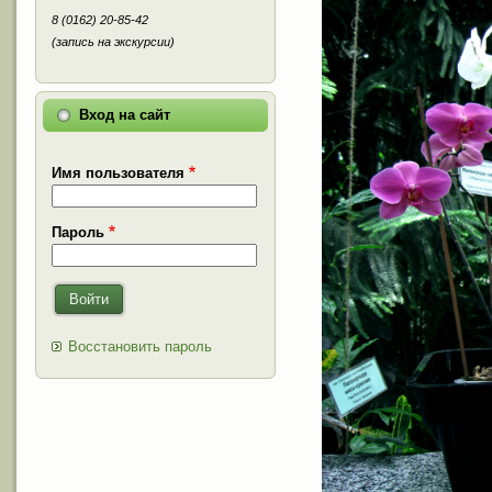
8 (0162) 20-85-42
(запись на экскурсии)
Вход на сайт
Имя пользователя
Пароль
Войти
Восстановить пароль