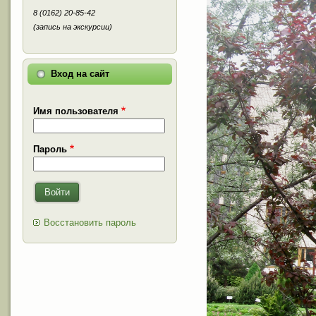
8 (0162) 20-85-42
(запись на экскурсии)
Вход на сайт
Имя пользователя
Пароль
Войти
Восстановить пароль