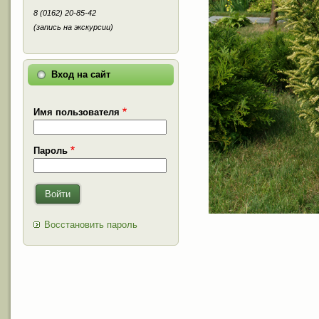
8 (0162) 20-85-42
(запись на экскурсии)
Вход на сайт
Имя пользователя
Пароль
Войти
Восстановить пароль