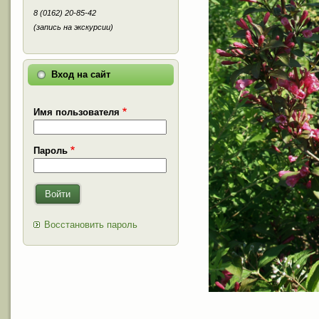
8 (0162) 20-85-42
(запись на экскурсии)
Вход на сайт
Имя пользователя
Пароль
Войти
Восстановить пароль