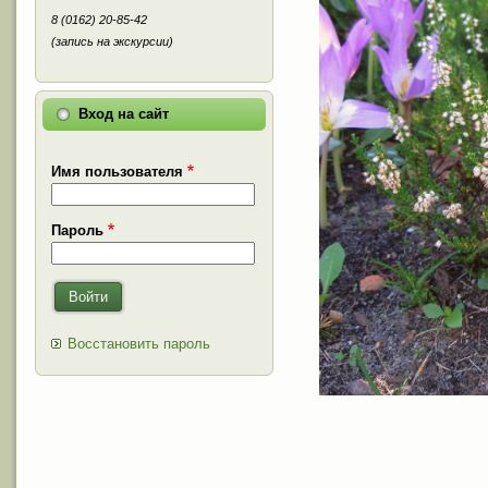
8 (0162) 20-85-42
(запись на экскурсии)
Вход на сайт
Имя пользователя
Пароль
Войти
Восстановить пароль