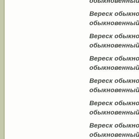
обыкновенный 
Вереск обыкно
обыкновенный f
Вереск обыкно
обыкновенный f
Вереск обыкнов
обыкновенный 
Вереск обыкн
обыкновенный f
Вереск обыкно
обыкновенный f
Вереск обыкнов
обыкновенный 