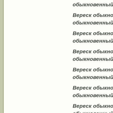
обыкновенный 
Вереск обыкно
обыкновенный 
Вереск обыкно
обыкновенный f
Вереск обыкнов
обыкновенный 
Вереск обыкн
обыкновенный 
Вереск обыкнов
обыкновенный f
Вереск обык